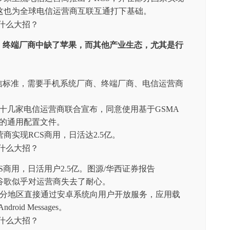
这也为全球电信运营商互联互通打下基础。
，
终端厂商中缺了苹果，而其他产业生态，尤其是行
的通信标准，需要手机系统厂商、终端厂商、电信运营商
全球十几家电信运营商联合宣布，同意使用基于GSMA
客户端的通用配置文件。
商实现RCS商用，日活达2.5亿。
S商用，日活用户2.5亿。图源/华西证券报告
谷歌似乎对运营商失去了耐心。
部分地区直接通过安卓系统向用户开放服务，应用载
oid Messages。