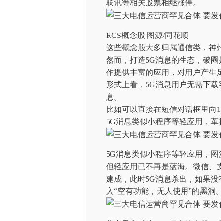
联讯等相关股票相继涨停。
RCS概念股 图源/同花顺
这些概念股大多归属通信类，神州
然而，打造5G消息的生态，破圈
作提供丰富的应用，对用户产生
形式上看，5G消息用户无需下载
息。
比如可以直接在短信对话框里向1
5G消息类似小程序等轻应用，革
5G消息类似小程序等轻应用，图
但轻应用已不再是蓝海。微信、
建成，此时5G消息杀出，如果
入“空有功能，无人使用”的黑洞