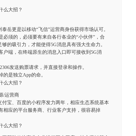
泰岳更是以移动“飞信”运营商身份获得市场认可。
是必须的，必须要有来自各行各业的“小伙伴”，合
足够的吸引力，才能使得5G消息具有强大生命力。
客户端，在终端原生的消息入口即可接收到5G消
2306发送购票请求，并直接登录和操作。
掉的是独立App的命。
源/运营商
支付宝、百度的小程序发力两年，相应生态系统基本
没有相应的平台服务商、行业客户支持，很容易掉
。