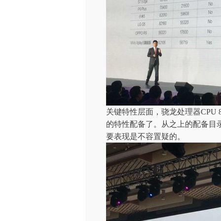
关键特性层面，骁龙处理器CPU 8
的特性配备了。从之上的配备目录
要表现是不容置疑的。