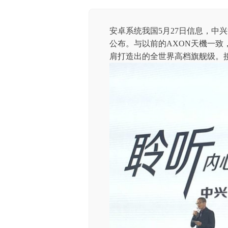
安卓系统我国5月27日信息，中兴
公布。与以前的AXON天機一致
肩打造出的全世界高档旗舰级。