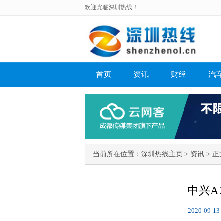
欢迎光临深圳热线！
首页
资讯
财经
汽
当前所在位置：
深圳热线主页
>
资讯
> 正
中兴A
2020-09-13