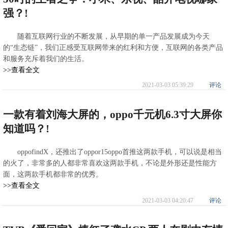
强？!
随着互联网行业的不断发展，从早期的单一产品发展成为今天
的“生态链”，我们正感受互联网带来的红利和方便，互联网的各类产品
和服务充斥着我们的生活。
>>查看全文
2021-03-03 05:39:29
评论
一款有着刘海大屏的，oppo千元机6.3寸大屏你
知道吗？!
oppofindX，还推出了oppor15oppo首推这两款手机，可以说是相当
的火了，非常多的人都非常喜欢这两款手机，不论是外形还是性能方
面，这两款手机都非常的优秀。
>>查看全文
2021-03-03 04:20:47
评论