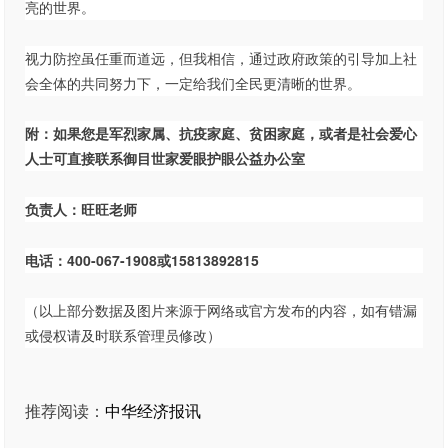
亮的世界。
视力防控虽任重而道远，但我相信，通过政府政策的引导加上社
会全体的共同努力下，一定给我们全民更清晰的世界。
附：如果您是军烈家属、抗疫家庭、贫困家庭，或者是社会爱心
人士可直接联系御目世家爱眼护眼公益办公室
负责人：旺旺老师
电话：400-067-1908或15813892815
（以上部分数据及图片来源于网络或官方发布的内容，如有错漏
或侵权请及时联系管理员修改）
推荐阅读：
中华经济报讯