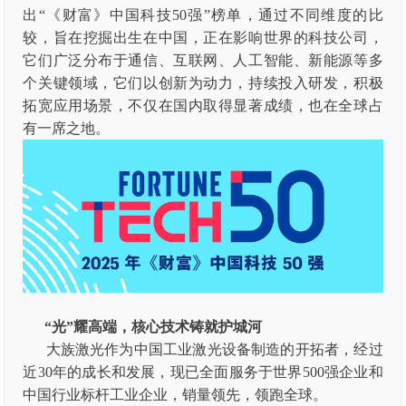
出“《财富》中国科技50强”榜单，通过不同维度的比
较，旨在挖掘出生在中国，正在影响世界的科技公司，
它们广泛分布于通信、互联网、人工智能、新能源等多
个关键领域，它们以创新为动力，持续投入研发，积极
拓宽应用场景，不仅在国内取得显著成绩，也在全球占
有一席之地。
“光”耀高端，核心技术铸就护城河
大族激光作为中国工业激光设备制造的开拓者，经过
近30年的成长和发展，现已全面服务于世界500强企业和
中国行业标杆工业企业，销量领先，领跑全球。