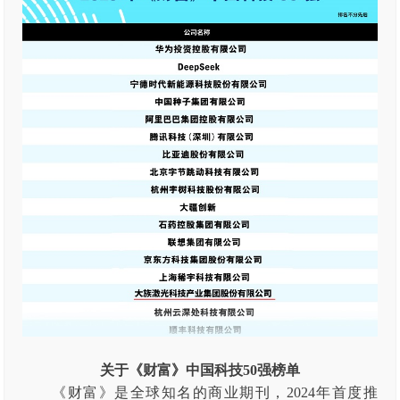
关于《财富》中国科技50强榜单
《财富》是全球知名的商业期刊，2024年首度推