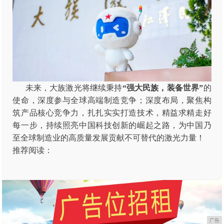
未来，大族激光将继续秉持
“强大民族，装备世界”
的
使命，深度参与全球高端制造竞争；深度布局，聚焦构
筑产品核心竞争力，扎扎实实打造技术，精益求精走好
每一步，持续照亮中国科技创新的崛起之路，为中国乃
至全球制造业的高质量发展贡献不可替代的激光力量！
推荐阅读：
广告