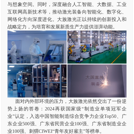
与想象空间。同时，深度融合人工智能、大数据、工业
互联网高新技术等，推动激光装备向智能化、数字化、
网络化方向深度进化。大族激光正以持续的创新投入和
战略定力，为培育和发展新质生产力提供澎湃动能。
面对内外部环境的压力，大族激光依然交出了一份逆
势上扬的答卷：2024再获国家级“制造业单项冠军企
业”认定，入选中国智能制造综合竞争力企业Top50、广
东企业500强、广东省民营企业100强、广东省制造业企
业100强、刺猬CIWEI“青年友好雇主”等榜单。