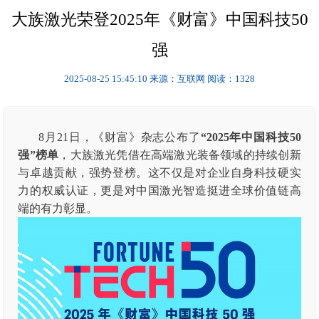
大族激光荣登2025年《财富》中国科技50
强
2025-08-25 15:45:10
来源：互联网
阅读：1328
8月21日，《财富》杂志公布了
“2025年中国科技50
强”榜单
，大族激光凭借在高端激光装备领域的持续创新
与卓越贡献，强势登榜。这不仅是对企业自身科技硬实
力的权威认证，更是对中国激光智造挺进全球价值链高
端的有力彰显。