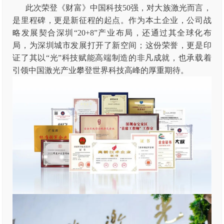
此次荣登《财富》中国科技50强，对大族激光而言，
是里程碑，更是新征程的起点。作为本土企业，公司战
略发展契合深圳“20+8”产业布局，还通过其全球化布
局，为深圳城市发展打开了新空间；这份荣誉，更是印
证了其以“光”科技赋能高端制造的非凡成就，也承载着
引领中国激光产业攀登世界科技高峰的厚重期待。