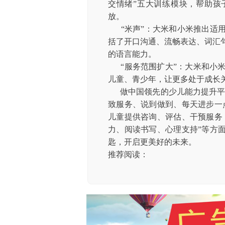
交情绪”五大训练模块，帮助孩
放。
“米声”：大米和小米推出适用
括了开口沟通、流畅表达、词汇
的语言能力。
“服务范围扩大”：大米和小米
儿童、青少年，让更多处于成长
做中国领先的少儿能力提升平
致服务、说到做到、每天进步一
儿童提供咨询、评估、干预服务
力、阅读书写、心理支持”等方
匙，开启更美好的未来。
推荐阅读：