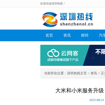
欢迎光临深圳热线！
首页
资讯
财经
汽
当前所在位置：
深圳热线主页
>
资讯
> 正
大米和小米服务升级
2025-08-21