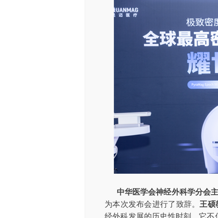
中华医学会神经外科学分会
为本次发布会进行了致辞。
王硕
经外科发展的历史性时刻。它不