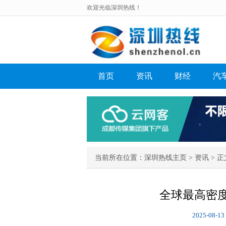
欢迎光临深圳热线！
首页
资讯
财经
汽
当前所在位置：
深圳热线主页
>
资讯
> 正
全球最高密
2025-08-13