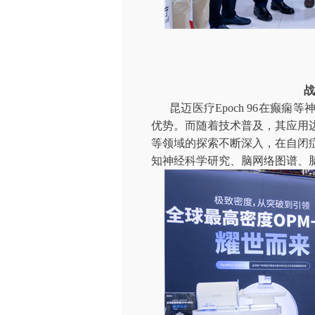
战
昆迈医疗Epoch 96在癫
优势。而随着技术普及，其应用
等领域的探索不断深入，在自闭
知神经科学研究、脑网络图谱、