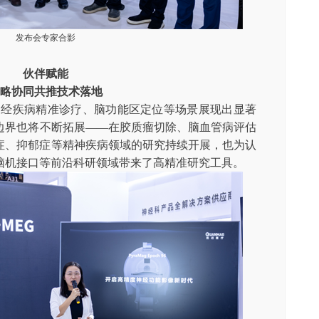
发布会专家合影
伙伴赋能
略协同共推技术落地
痫等神经疾病精准诊疗、脑功能区定位等场景展现出显著
边界也将不断拓展——在胶质瘤切除、脑血管病评估
症、抑郁症等精神疾病领域的研究持续开展，也为认
脑机接口等前沿科研领域带来了高精准研究工具。