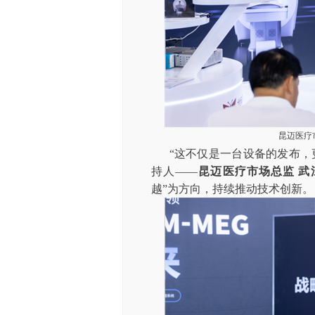
昆迈医疗
“这不仅是一台设备的发布，
持人——
昆迈医疗市场总监 武
越”为方向，持续推动技术创新。