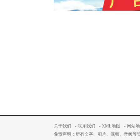
关于我们
-
联系我们
-
XML地图
-
网站地
免责声明：所有文字、图片、视频、音频等