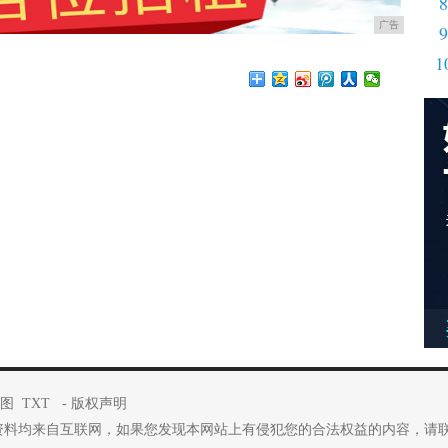
8
广告
9
1
图
TXT
-
版权声明
资料均来自互联网，如果您发现本网站上有侵犯您的合法权益的内容，请