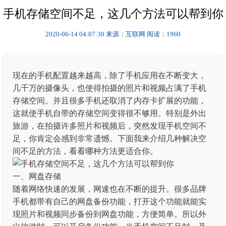
手机存储空间不足，这几个方法可以帮到你
2020-06-14 04:07:30
来源：互联网
阅读：1960
现在的手机配置越来越高，除了手机应用在不断变大，
几千万的摄像头，也使得拍摄的照片和视频占满了手机
存储空间。并且很多手机还取消了内存卡扩展的功能，
这就使手机自带的存储空间变得很不够用。特别是外出
旅游，在拍摄许多照片和视频后，突然发现手机空间不
足，你肯定会感到非常遗憾。下面我来介绍几种解决空
间不足的方法，看看哪种方法更适合你。
一、网盘存储
随着网络快速的发展，网速也在不断的提升。很多品牌
手机都带有自己的网盘备份功能，打开这个功能就能实
现照片和视频同步备份到网盘功能，方便简单。所以外