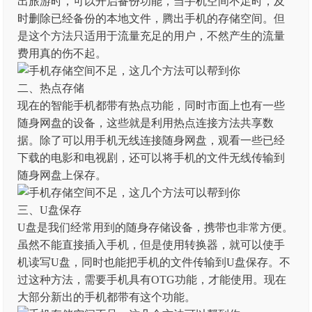
出旅游时，可以开启备份功能，当手机空间不足时，及
时删除已经备份的本地文件，腾出手机的存储空间。但
是这个方法只适用于流量充足的用户，不然产生的流量
费用真的伤不起。
二、热点存储
现在的智能手机都带有热点功能，同时市面上也有一些
随身网盘的设备，这些就是利用热点连接方法共享数
据。除了可以用手机无线连接随身网盘，观看一些已经
下载的电影和电视剧，还可以将手机的文件无线传输到
随身网盘上保存。
三、U盘保存
U盘是我们经常用到的随身存储设备，携带也非常方便。
虽然不能直接插入手机，但是使用转换器，就可以使手
机读写U盘，同时也能把手机的文件传输到U盘保存。不
过这种方法，需要手机具有OTG功能，才能使用。现在
大部分新出的手机都带有这个功能。